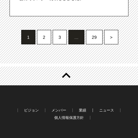
1
2
3
…
29
>
ビジョン
メンバー
業績
ニュース
個人情報保護方針