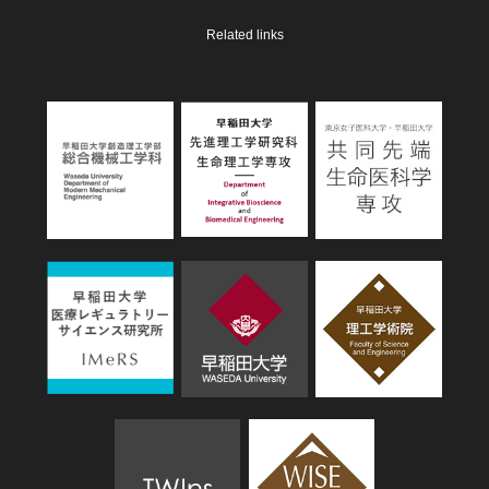
Related links