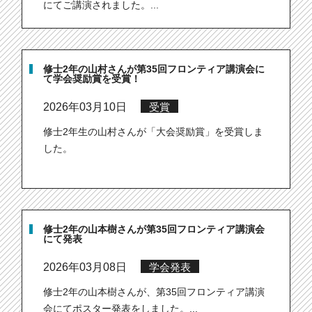
にてご講演されました。...
修士2年の山村さんが第35回フロンティア講演会に
て学会奨励賞を受賞！
2026年03月10日
受賞
修士2年生の山村さんが「大会奨励賞」を受賞しま
した。
修士2年の山本樹さんが第35回フロンティア講演会
にて発表
2026年03月08日
学会発表
修士2年の山本樹さんが、第35回フロンティア講演
会にてポスター発表をしました。...