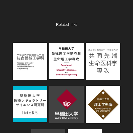
Related links