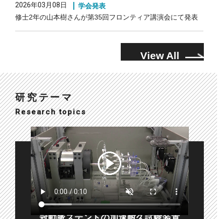
2026年03月08日
学会発表
修士2年の山本樹さんが第35回フロンティア講演会にて発表
View All
研究テーマ
Research topics
冠動脈ステントの加速耐久試験装置