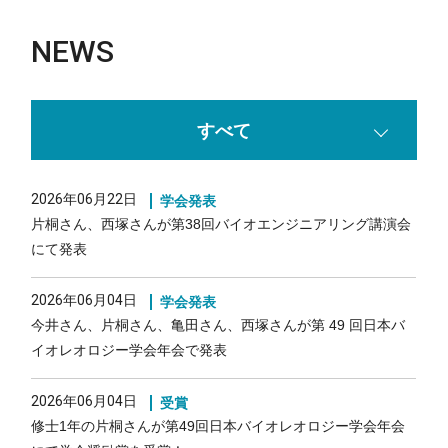
NEWS
すべて
2026年06月22日
学会発表
片桐さん、西塚さんが第38回バイオエンジニアリング講演会
にて発表
2026年06月04日
学会発表
今井さん、片桐さん、亀田さん、西塚さんが第 49 回日本バ
イオレオロジー学会年会で発表
2026年06月04日
受賞
修士1年の片桐さんが第49回日本バイオレオロジー学会年会