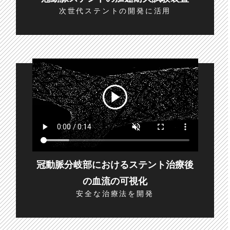
次世代ステントの開発に活用
冠動脈分岐部におけるステント治療後
の血流の可視化
安全な治療法を開発