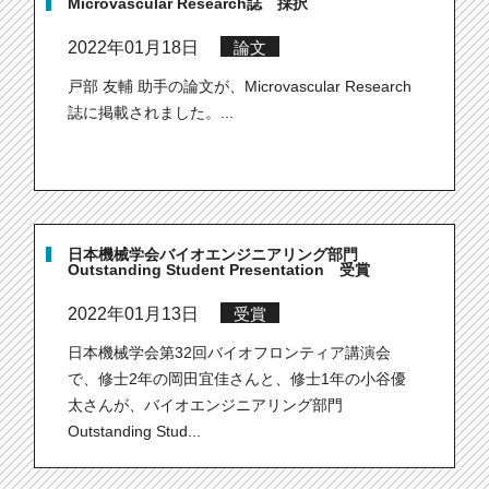
Microvascular Research誌 採択
2022年01月18日
論文
戸部 友輔 助手の論文が、Microvascular Research
誌に掲載されました。...
日本機械学会バイオエンジニアリング部門
Outstanding Student Presentation 受賞
2022年01月13日
受賞
日本機械学会第32回バイオフロンティア講演会
で、修士2年の岡田宜佳さんと、修士1年の小谷優
太さんが、バイオエンジニアリング部門
Outstanding Stud...