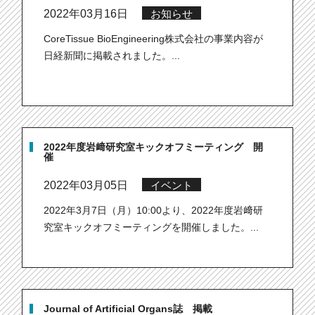
2022年03月16日
お知らせ
CoreTissue BioEngineering株式会社の事業内容が
日経新聞に掲載されました。...
2022年度岩﨑研究室キックオフミーティング 開
催
2022年03月05日
イベント
2022年3月7日（月）10:00より、2022年度岩﨑研
究室キックオフミーティングを開催しました。...
Journal of Artificial Organs誌 掲載