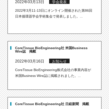
2022年03月13日
学会発表
2022年3月11‐13日にオンライン開催された第86回
日本循環器学会学術集会で発表しました。...
CoreTissue BioEngineering社 米国Business
Wire誌 掲載
2022年03月16日
お知らせ
CoreTissue BioEngineering株式会社の事業内容が
米国Business Wire誌に掲載されました。...
CoreTissue BioEngineering社 日経新聞 掲載