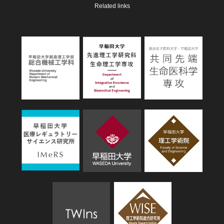
Related links