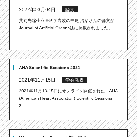
2022年03月04日
論文
共同先端生命医科学専攻の中尾 浩治さんの論文が
Journal of Artificial Organs誌に掲載されました。...
AHA Scientific Sessions 2021
2021年11月15日
学会発表
2021年11月13-15日にオンライン開催された、AHA
(American Heart Association) Scientific Sessions
2...