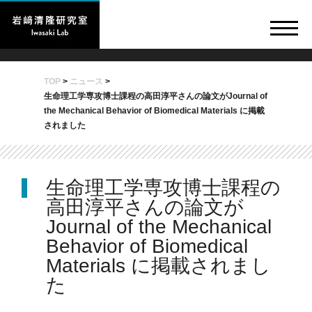
TOP
>
ニュース
>
生命理工学専攻博士課程の高田淳平さんの論文がJournal of
the Mechanical Behavior of Biomedical Materials に掲載
されました
生命理工学専攻博士課程の
高田淳平さんの論文が
Journal of the Mechanical
Behavior of Biomedical
Materials に掲載されまし
た