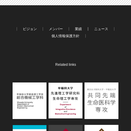
ビジョン
メンバー
業績
ニュース
個人情報保護方針
Related links