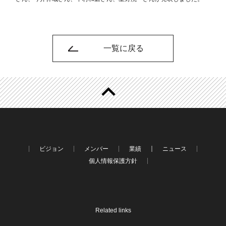
一覧に戻る
ビジョン
メンバー
業績
ニュース
個人情報保護方針
Related links