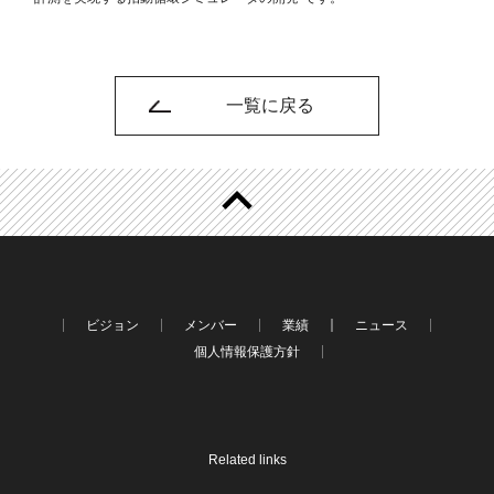
一覧に戻る
ビジョン
メンバー
業績
ニュース
個人情報保護方針
Related links