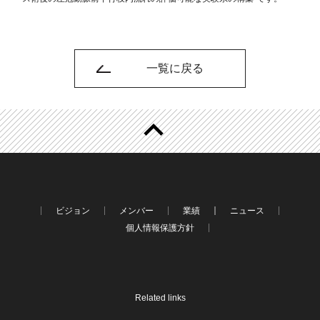
一覧に戻る
ビジョン
メンバー
業績
ニュース
個人情報保護方針
Related links