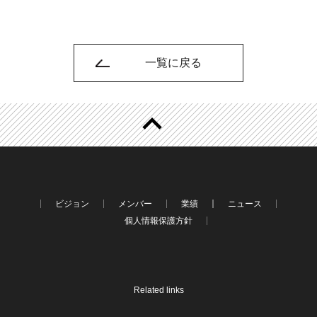
一覧に戻る
ビジョン
メンバー
業績
ニュース
個人情報保護方針
Related links