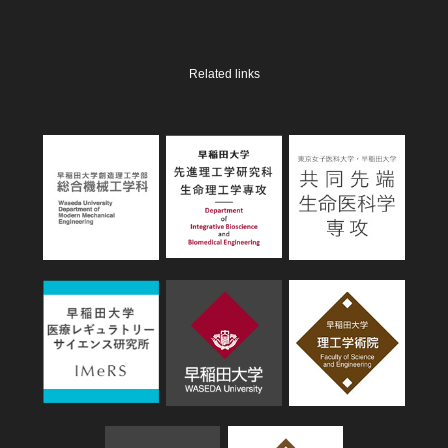
Related links