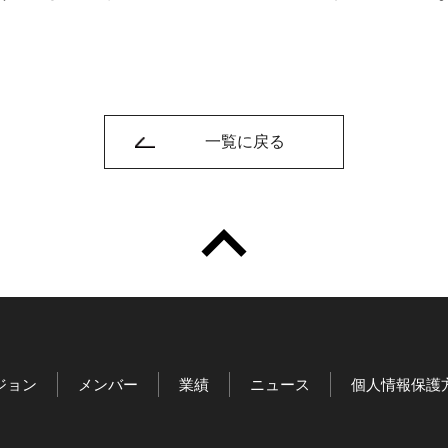
一覧に戻る
ジョン
メンバー
業績
ニュース
個人情報保護