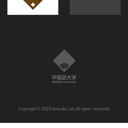
Copyright © 2019 Iwasaki Lab All rights reserved.