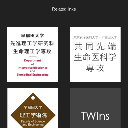
Related links