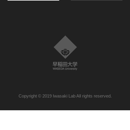
Copyright © 2019 Iwasaki Lab All rights reserved.