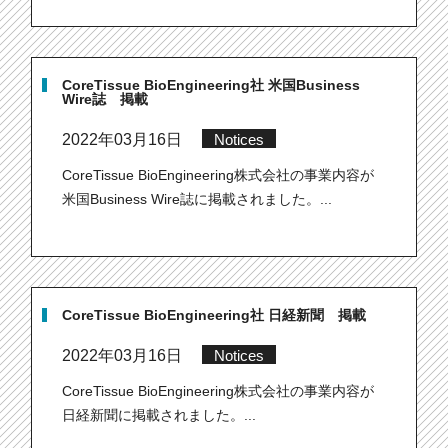
CoreTissue BioEngineering社 米国Business
Wire誌 掲載
2022年03月16日
Notices
CoreTissue BioEngineering株式会社の事業内容が
米国Business Wire誌に掲載されました。...
CoreTissue BioEngineering社 日経新聞 掲載
2022年03月16日
Notices
CoreTissue BioEngineering株式会社の事業内容が
日経新聞に掲載されました。...