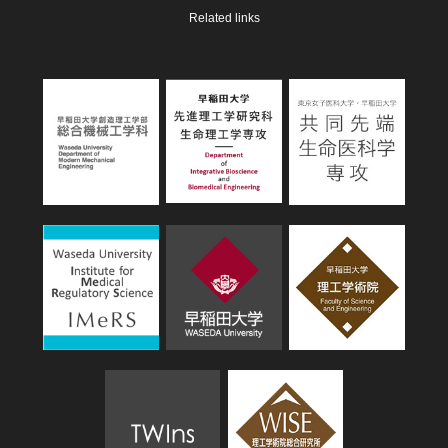
Related links