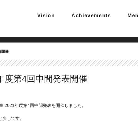
Vision
Achievements
Me
表開催
1年度第4回中間発表開催
室 2021年度第4回中間発表を開催しました。
と少しです。
。