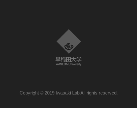
Copyright © 2019 Iwasaki Lab All rights reserved.