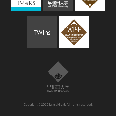
Copyright © 2019 Iwasaki Lab All rights reserved.