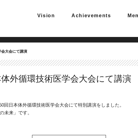
Vision
Achievements
Me
学会大会にて講演
本体外循環技術医学会大会にて講演
た第50回日本体外循環技術医学会大会にて特別講演をしました。
の未来」です。