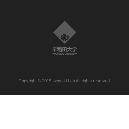
Copyright © 2019 Iwasaki Lab All rights reserved.