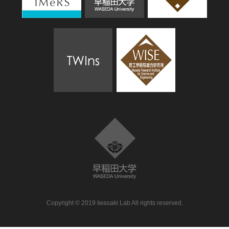
Copyright © 2019 Iwasaki Lab All rights reserved.