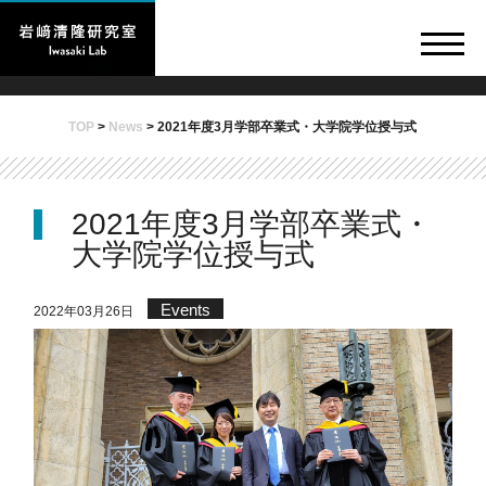
TOP
>
News
>
2021年度3月学部卒業式・大学院学位授与式
2021年度3月学部卒業式・
大学院学位授与式
Events
2022年03月26日