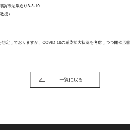
訪市湖岸通り3-3-10
 教授）
想定しておりますが、COVID-19の感染拡大状況を考慮しつつ開催形
一覧に戻る