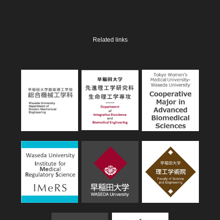
Related links