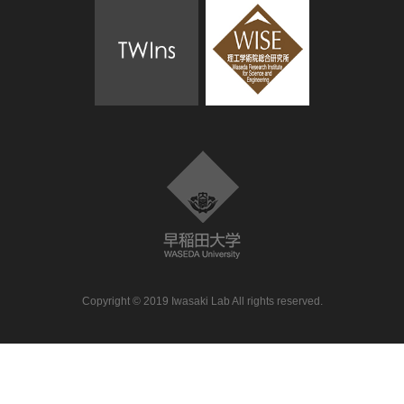
Copyright © 2019 Iwasaki Lab All rights reserved.