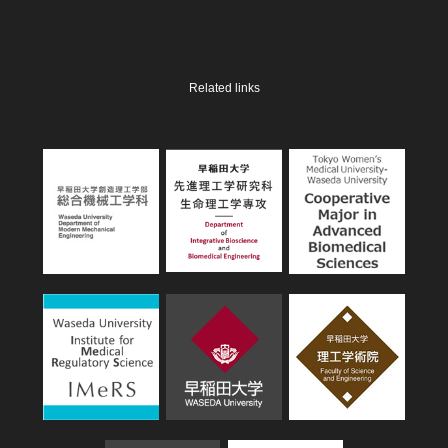
Related links