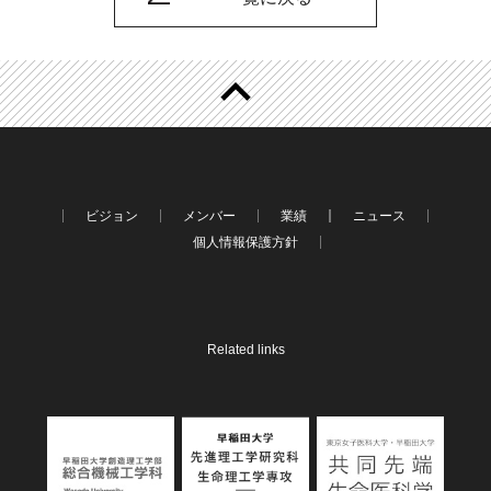
ビジョン
メンバー
業績
ニュース
個人情報保護方針
Related links