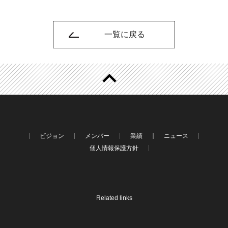
一覧に戻る
ビジョン
メンバー
業績
ニュース
個人情報保護方針
Related links