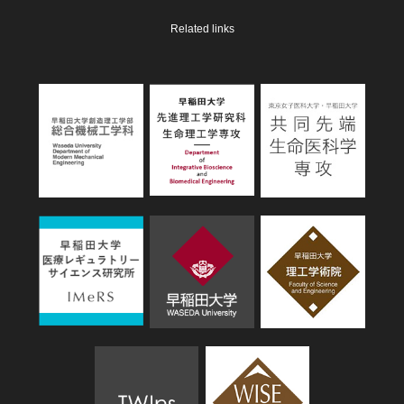
Related links