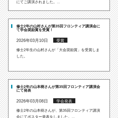
にてご講演されました。...
修士2年の山村さんが第35回フロンティア講演会に
て学会奨励賞を受賞！
2026年03月10日
受賞
修士2年生の山村さんが「大会奨励賞」を受賞しま
した。
修士2年の山本樹さんが第35回フロンティア講演会
にて発表
2026年03月08日
学会発表
修士2年の山本樹さんが、第35回フロンティア講演
会にてポスター発表をしました。...