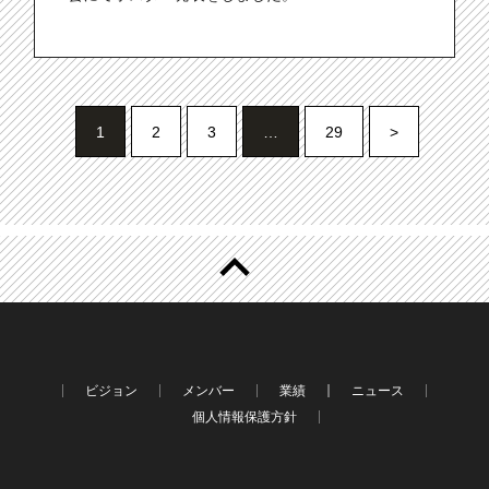
1
2
3
…
29
>
ビジョン
メンバー
業績
ニュース
個人情報保護方針