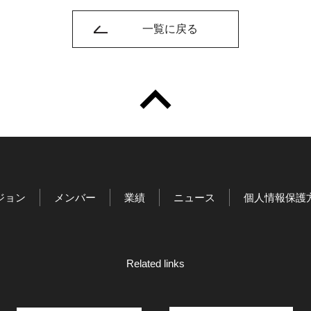
一覧に戻る
ジョン
メンバー
業績
ニュース
個人情報保護
Related links