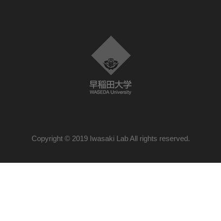
Copyright © 2019 Iwasaki Lab All rights reserved.