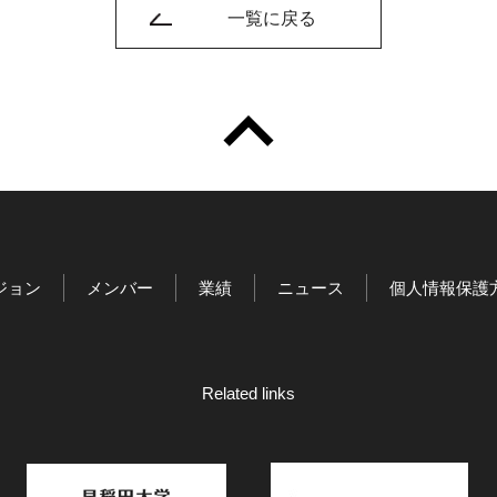
一覧に戻る
ジョン
メンバー
業績
ニュース
個人情報保護
Related links