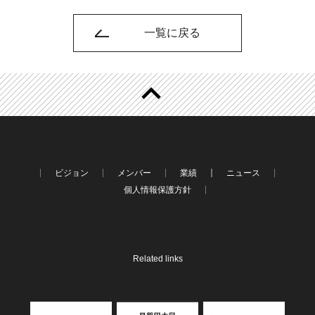
一覧に戻る
ビジョン
メンバー
業績
ニュース
個人情報保護方針
Related links