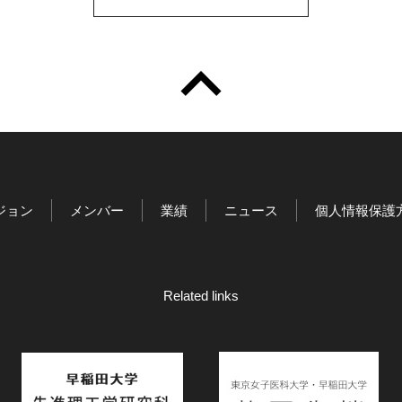
ジョン
メンバー
業績
ニュース
個人情報保護
Related links