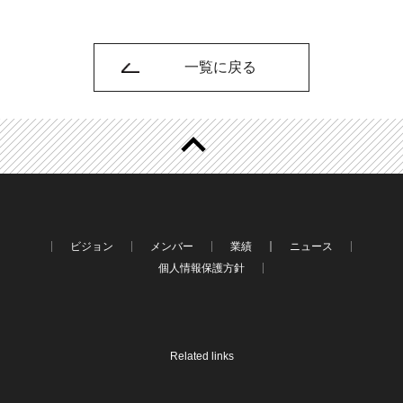
一覧に戻る
ビジョン
メンバー
業績
ニュース
個人情報保護方針
Related links