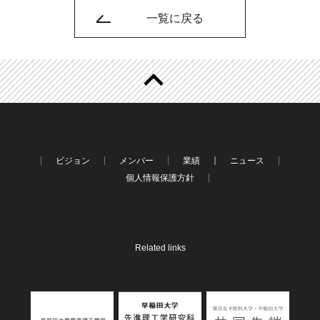
一覧に戻る
ビジョン
メンバー
業績
ニュース
個人情報保護方針
Related links