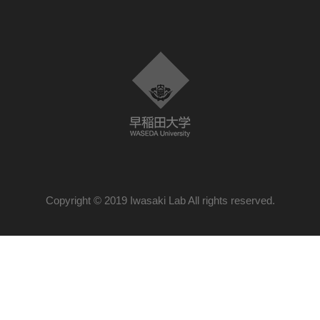
Copyright © 2019 Iwasaki Lab All rights reserved.