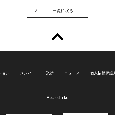
一覧に戻る
ジョン
メンバー
業績
ニュース
個人情報保護
Related links