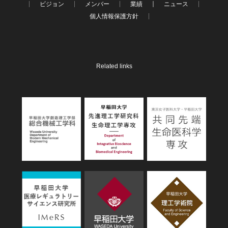
ビジョン
メンバー
業績
ニュース
個人情報保護方針
Related links