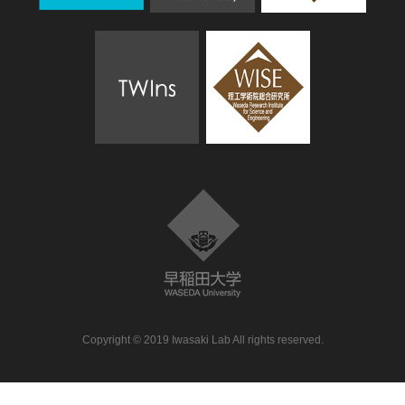
Copyright © 2019 Iwasaki Lab All rights reserved.