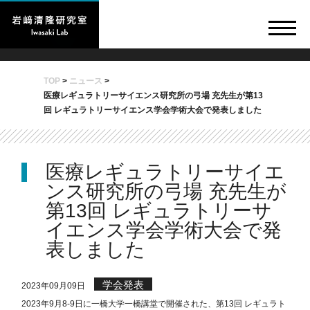
TOP
>
ニュース
>
医療レギュラトリーサイエンス研究所の弓場 充先生が第13
回 レギュラトリーサイエンス学会学術大会で発表しました
医療レギュラトリーサイエ
ンス研究所の弓場 充先生が
第13回 レギュラトリーサ
イエンス学会学術大会で発
表しました
学会発表
2023年09月09日
2023年9月8-9日に一橋大学一橋講堂で開催された、第13回 レギュラト