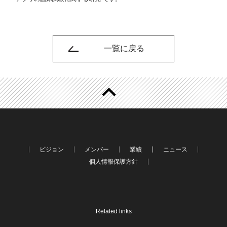
一覧に戻る
ビジョン
メンバー
業績
ニュース
個人情報保護方針
Related links