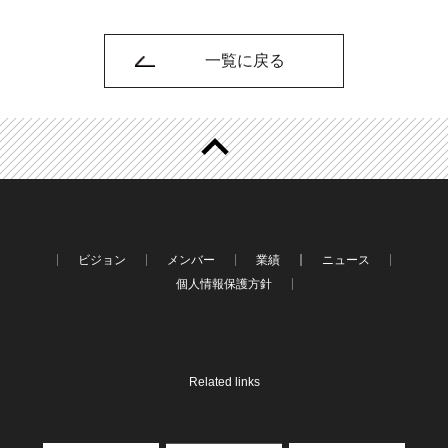
一覧に戻る
ビジョン
メンバー
業績
ニュース
個人情報保護方針
Related links