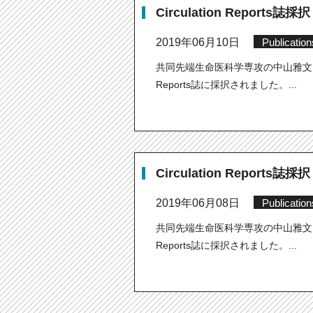
Circulation Reports誌採択
2019年06月10日
Publication
共同先端生命医科学専攻の中山雅文さんの
Reports誌に採択されました。...
Circulation Reports誌採択
2019年06月08日
Publication
共同先端生命医科学専攻の中山雅文さんの
Reports誌に採択されました。...