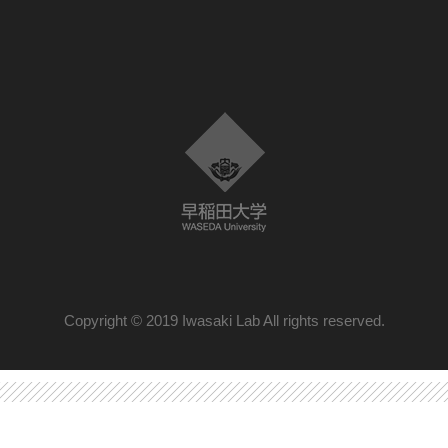
Copyright © 2019 Iwasaki Lab All rights reserved.