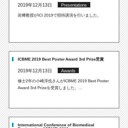
2019年12月13日
Presentations
岩﨑教授がICI 2019で招待講演を行いました。
ICBME 2019 Best Poster Award 3rd Prize受賞
2019年12月13日
Awards
修士2年の小崎淳也さんがICBME 2019 Best Poster
Award 3rd Prizeを受賞しました。...
International Conference of Biomedical