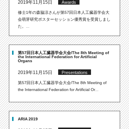
2019年11月15日
Awards
修士1年の森脇涼さんが第57回日本人工臓器学会大
会萌芽研究ポスターセッション優秀賞を受賞しまし
た。...
第57回日本人工臓器学会大会/The 8th Meeting of
the International Federation for Artificial
Organs
2019年11月15日
Presentations
第57回日本人工臓器学会大会/The 8th Meeting of
the International Federation for Artificial Or...
ARIA 2019