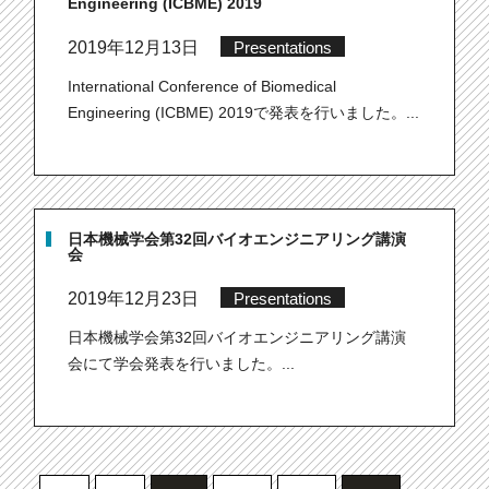
Engineering (ICBME) 2019
2019年12月13日
Presentations
International Conference of Biomedical
Engineering (ICBME) 2019で発表を行いました。...
日本機械学会第32回バイオエンジニアリング講演
会
2019年12月23日
Presentations
日本機械学会第32回バイオエンジニアリング講演
会にて学会発表を行いました。...