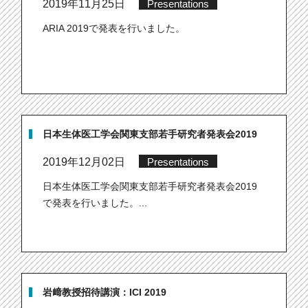
2019年11月25日
Presentations
ARIA 2019で発表を行いました。
日本生体医工学会関東支部若手研究者発表会2019
2019年12月02日
Presentations
日本生体医工学会関東支部若手研究者発表会2019
で発表を行いました。...
岩﨑教授招待講演：ICI 2019