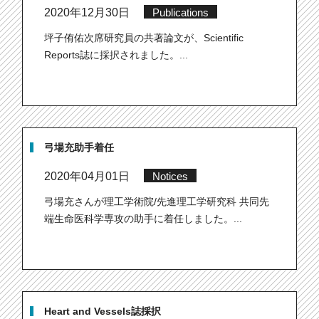
2020年12月30日
Publications
坪子侑佑次席研究員の共著論文が、Scientific
Reports誌に採択されました。...
弓場充助手着任
2020年04月01日
Notices
弓場充さんが理工学術院/先進理工学研究科 共同先
端生命医科学専攻の助手に着任しました。...
Heart and Vessels誌採択