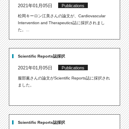
2021年01月05日
Publications
松岡キーロン江美さんの論文が、Cardiovascular
Intervention and Therapeutics誌に採択されまし
た。...
Scientific Reports誌採択
2021年01月05日
Publications
服部薫さんの論文がScientific Reports誌に採択され
ました。
Scientific Reports誌採択