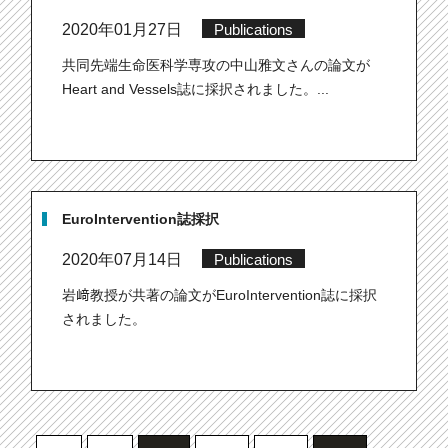
2020年01月27日
Publications
共同先端生命医科学専攻の中山雅文さんの論文が
Heart and Vessels誌に採択されました。...
EuroIntervention誌採択
2020年07月14日
Publications
岩﨑教授が共著の論文がEuroIntervention誌に採択
されました。