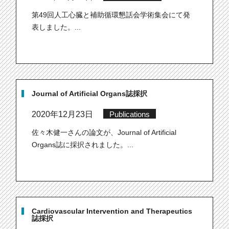
第49回人工心臓と補助循環懇話会学術集会にて発
表しました。...
Journal of Artificial Organs誌採択
2020年12月23日
Publications
佐々木健一さんの論文が、Journal of Artificial
Organs誌に採択されました。...
Cardiovascular Intervention and Therapeutics
誌採択